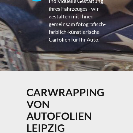
Individuelle Gestaltung
ihres Fahrzeuges - wir
gestalten mit Ihnen
gemeinsam fotografisch-
farblich-künstlerische
Carfolien für Ihr Auto.
CARWRAPPING
VON
AUTOFOLIEN
LEIPZIG