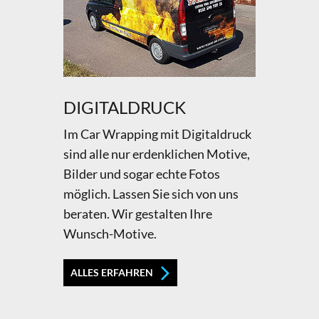
DIGITALDRUCK
Im Car Wrapping mit Digitaldruck
sind alle nur erdenklichen Motive,
Bilder und sogar echte Fotos
möglich. Lassen Sie sich von uns
beraten. Wir gestalten Ihre
Wunsch-Motive.
ALLES ERFAHREN