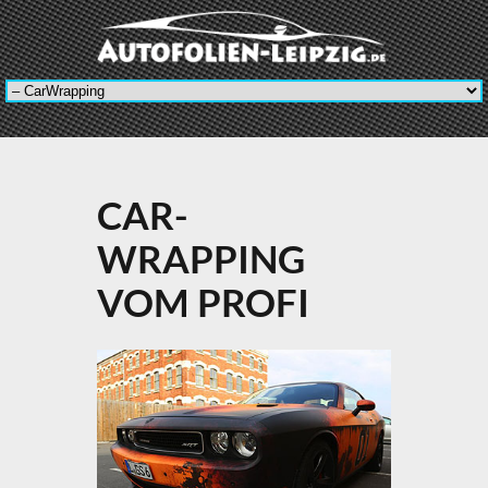
CAR-
WRAPPING
VOM PROFI