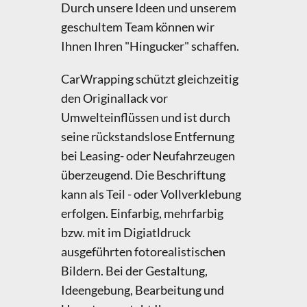
Durch unsere Ideen und unserem
geschultem Team können wir
Ihnen Ihren "Hingucker" schaffen.
CarWrapping schützt gleichzeitig
den Originallack vor
Umwelteinflüssen und ist durch
seine rückstandslose Entfernung
bei Leasing- oder Neufahrzeugen
überzeugend. Die Beschriftung
kann als Teil - oder Vollverklebung
erfolgen. Einfarbig, mehrfarbig
bzw. mit im Digiatldruck
ausgeführten fotorealistischen
Bildern. Bei der Gestaltung,
Ideengebung, Bearbeitung und